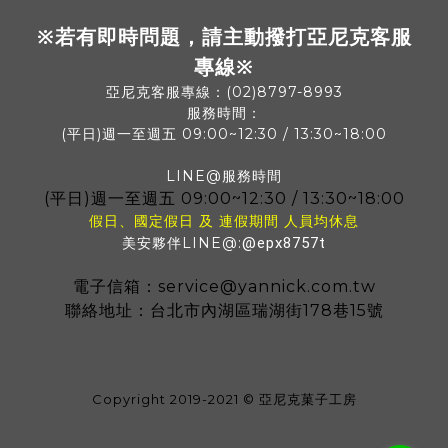
※若有即時問題，請主動撥打亞尼克客服
專線※
亞尼克客服專線：(02)8797-8993
服務時間：
(平日)週一至週五 09:00~12:30 / 13:30~18:00
LINE@服務時間
(平日)
週一至週五 09:00~12:30 / 13:30~18:00
假日、國定假日 及 連假期間 人員均休息
美安夥伴LINE@:
@epx8757t
電子信箱：service@yannick.com.tw
聯絡地址：台北市內湖區瑞湖街178巷15號
Copyright 2019-2021 © 亞尼克菓子工房