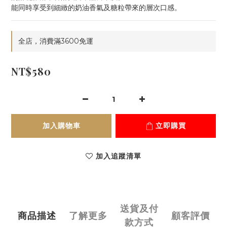
能同時享受到細緻的奶油香氣及糖粒帶來的層次口感。
全店，消費滿3600免運
NT$580
加入購物車
立即購買
加入追蹤清單
送貨及付
商品描述
了解更多
顧客評價
款方式