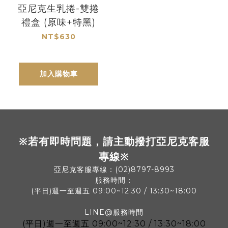
亞尼克生乳捲-雙捲
禮盒 (原味+特黑)
NT$630
加入購物車
※若有即時問題，請主動撥打亞尼克客服
專線※
亞尼克客服專線：(02)8797-8993
服務時間：
(平日)週一至週五 09:00~12:30 / 13:30~18:00
LINE@服務時間
(平日)
週一至週五 09:00~12:30 / 13:30~18:00