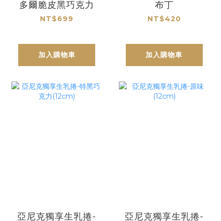
多爾脆皮黑巧克力
布丁
NT$699
NT$420
加入購物車
加入購物車
亞尼克獨享生乳捲-
亞尼克獨享生乳捲-