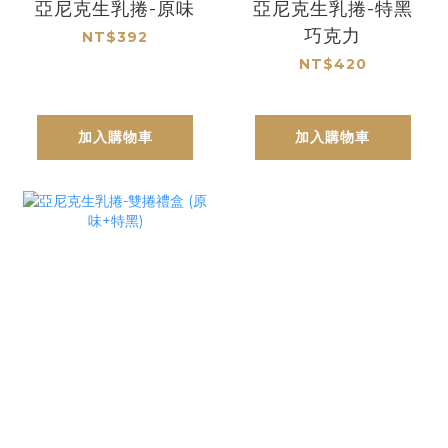
亞尼克生乳捲-原味
亞尼克生乳捲-特黑
巧克力
NT$392
NT$420
加入購物車
加入購物車