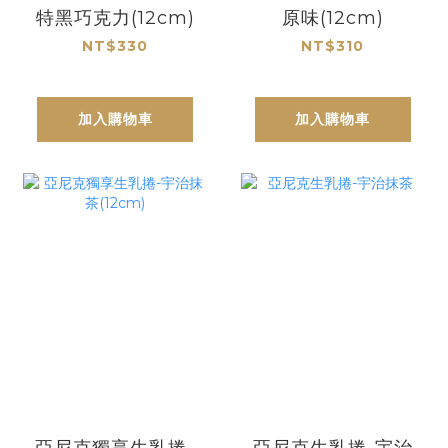
特黑巧克力(12cm)
原味(12cm)
NT$330
NT$310
加入購物車
加入購物車
亞尼克獨享生乳捲-
亞尼克生乳捲-宇治