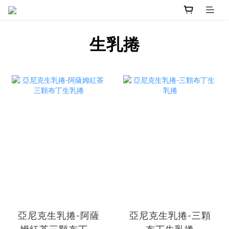
生乳捲
亞尼克生乳捲-阿薩
亞尼克生乳捲-三顆