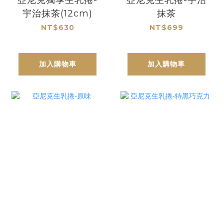
宇治抹茶(12cm)
抹茶
NT$630
NT$699
加入購物車
加入購物車