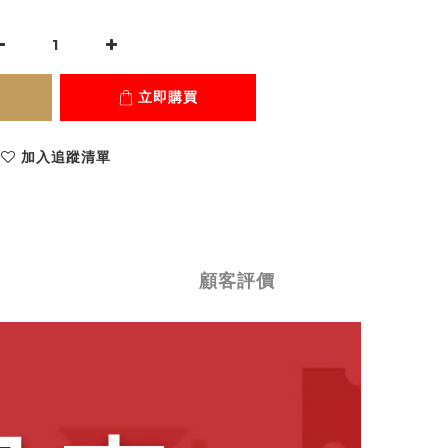
立即購買
加入追蹤清單
顧客評價