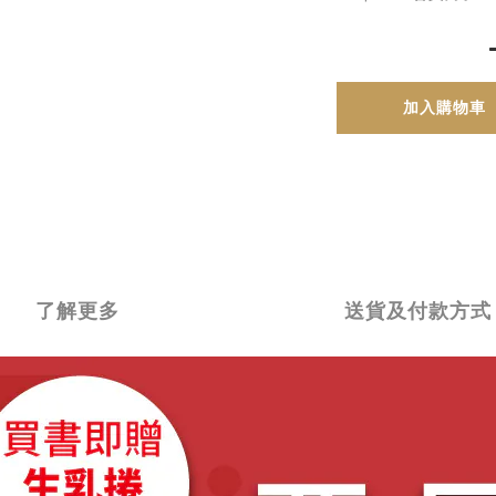
加入購物車
了解更多
送貨及付款方式