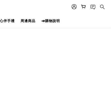
心伴手禮
周邊商品
📣購物說明