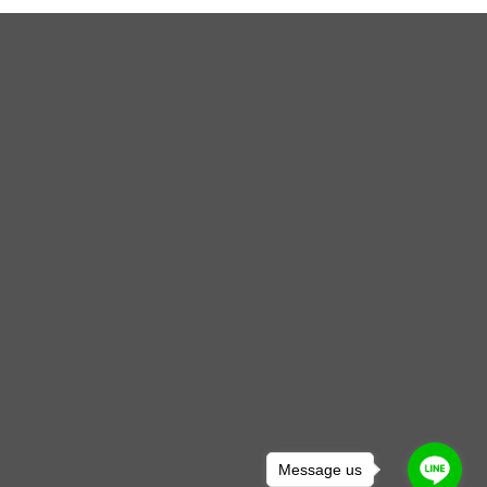
Message us